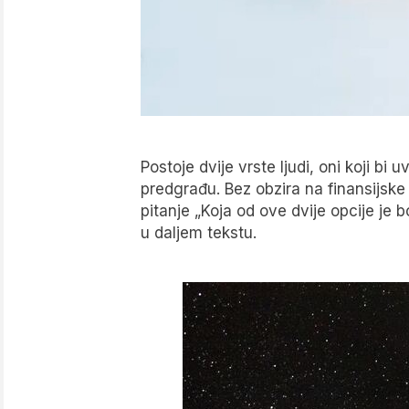
Postoje dvije vrste ljudi, oni koji bi 
predgrađu. Bez obzira na finansijske
pitanje „Koja od ove dvije opcije je 
u daljem tekstu.