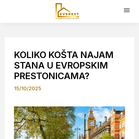
KOLIKO KOŠTA NAJAM
STANA U EVROPSKIM
PRESTONICAMA?
15/10/2025