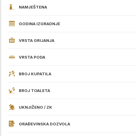
NAMJEŠTENA
GODINA IZGRADNJE
VRSTA GRIJANJA
VRSTA PODA
BROJ KUPATILA
BROJ TOALETA
UKNJIŽENO / ZK
GRAĐEVINSKA DOZVOLA