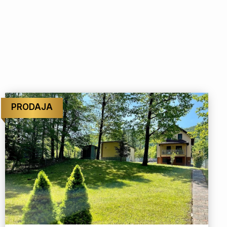
PRODAJA