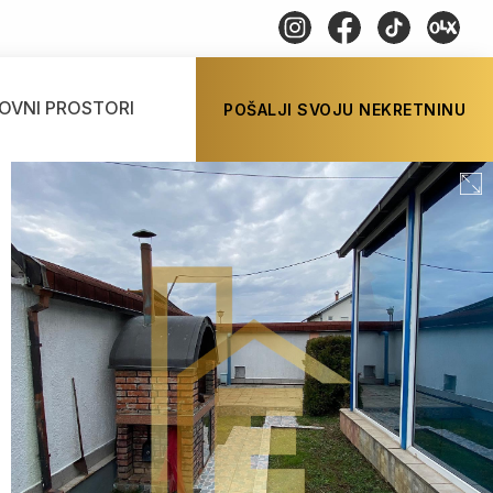
OVNI PROSTORI
POŠALJI SVOJU NEKRETNINU