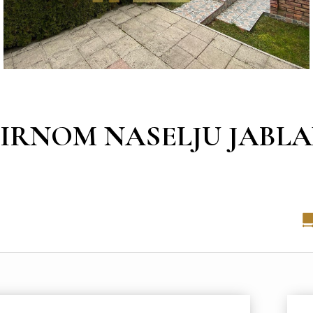
IRNOM NASELJU JABL