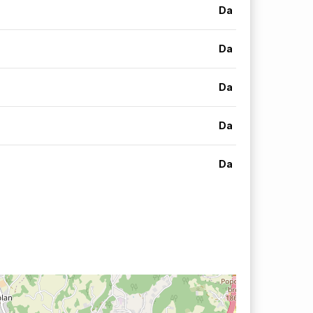
Da
Da
Da
Da
Da