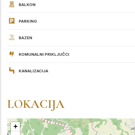
BALKON
PARKING
BAZEN
KOMUNALNI PRIKLJUČCI
KANALIZACIJA
LOKACIJA
+