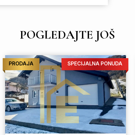
POGLEDAJTE JOŠ
PRODAJA
SPECIJALNA PONUDA