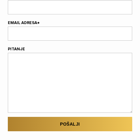
EMAIL ADRESA*
PITANJE