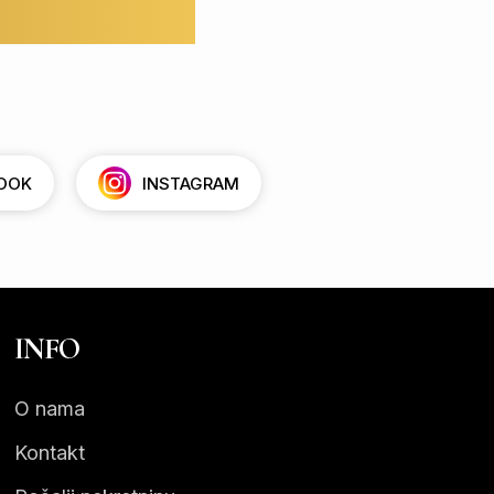
OOK
INSTAGRAM
INFO
O nama
Kontakt