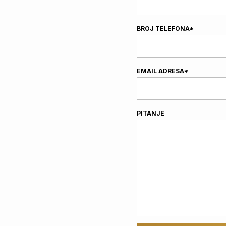
BROJ TELEFONA*
EMAIL ADRESA*
PITANJE