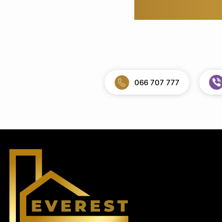
066 707 777