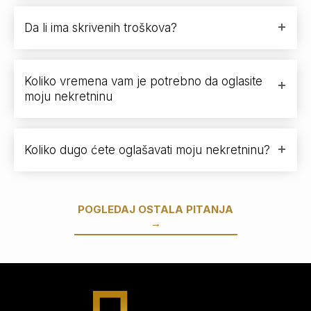
Da li ima skrivenih troškova?
Koliko vremena vam je potrebno da oglasite
moju nekretninu
Koliko dugo ćete oglašavati moju nekretninu?
POGLEDAJ OSTALA PITANJA
→