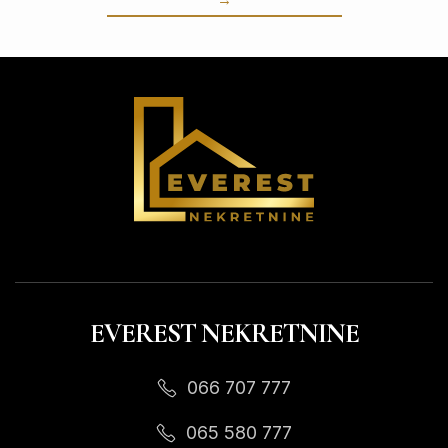
EVEREST NEKRETNINE
066 707 777
065 580 777