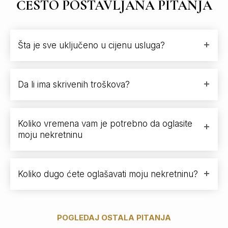
ČESTO POSTAVLJANA PITANJA
Šta je sve uključeno u cijenu usluga?
Da li ima skrivenih troškova?
Koliko vremena vam je potrebno da oglasite
moju nekretninu
Koliko dugo ćete oglašavati moju nekretninu?
POGLEDAJ OSTALA PITANJA
→