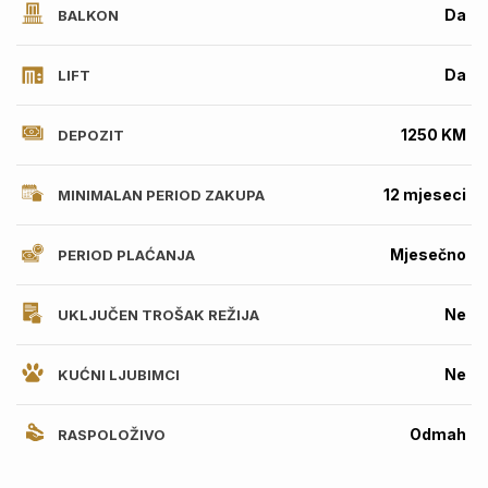
Da
BALKON
Da
LIFT
1250 KM
DEPOZIT
12 mjeseci
MINIMALAN PERIOD ZAKUPA
Mjesečno
PERIOD PLAĆANJA
Ne
UKLJUČEN TROŠAK REŽIJA
Ne
KUĆNI LJUBIMCI
Odmah
RASPOLOŽIVO